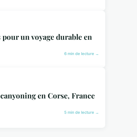
 pour un voyage durable en
6 min de lecture →
e canyoning en Corse, France
5 min de lecture →