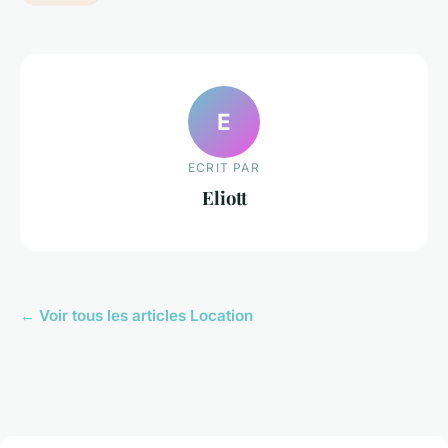
E
ECRIT PAR
Eliott
← Voir tous les articles Location