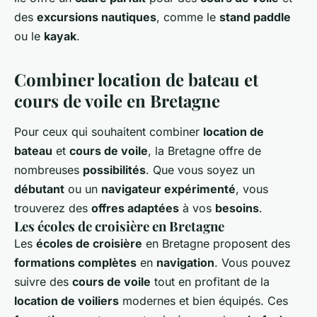
des
excursions nautiques
, comme le
stand paddle
ou le
kayak
.
Combiner location de bateau et
cours de voile en Bretagne
Pour ceux qui souhaitent combiner
location de
bateau
et
cours de voile
, la Bretagne offre de
nombreuses
possibilités
. Que vous soyez un
débutant
ou un
navigateur expérimenté
, vous
trouverez des
offres adaptées
à vos
besoins
.
Les écoles de croisière en Bretagne
Les
écoles de croisière
en Bretagne proposent des
formations complètes
en
navigation
. Vous pouvez
suivre des
cours de voile
tout en profitant de la
location de voiliers
modernes et bien équipés. Ces