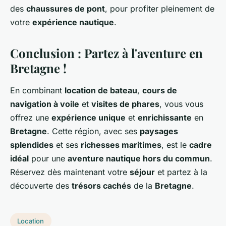
des
chaussures de pont
, pour profiter pleinement de
votre
expérience nautique
.
Conclusion : Partez à l'aventure en
Bretagne !
En combinant
location de bateau
,
cours de
navigation à voile
et
visites de phares
, vous vous
offrez une
expérience unique
et
enrichissante
en
Bretagne
. Cette région, avec ses
paysages
splendides
et ses
richesses maritimes
, est le
cadre
idéal
pour une
aventure nautique hors du commun
.
Réservez dès maintenant votre
séjour
et partez à la
découverte des
trésors cachés
de la
Bretagne
.
Location