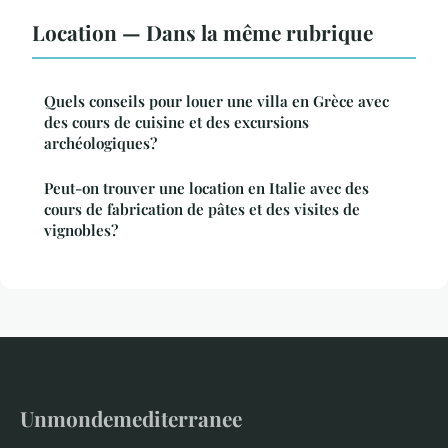
Location — Dans la même rubrique
Quels conseils pour louer une villa en Grèce avec
des cours de cuisine et des excursions
archéologiques?
Peut-on trouver une location en Italie avec des
cours de fabrication de pâtes et des visites de
vignobles?
Unmondemediterranee