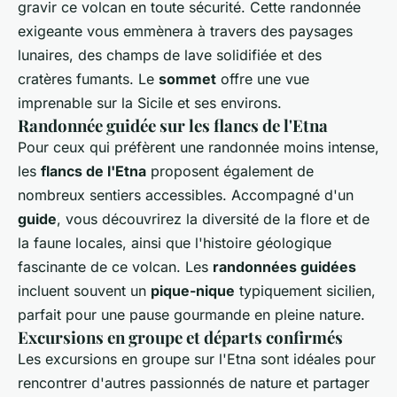
gravir ce volcan en toute sécurité. Cette randonnée
exigeante vous emmènera à travers des paysages
lunaires, des champs de lave solidifiée et des
cratères fumants. Le
sommet
offre une vue
imprenable sur la Sicile et ses environs.
Randonnée guidée sur les flancs de l'Etna
Pour ceux qui préfèrent une randonnée moins intense,
les
flancs de l'Etna
proposent également de
nombreux sentiers accessibles. Accompagné d'un
guide
, vous découvrirez la diversité de la flore et de
la faune locales, ainsi que l'histoire géologique
fascinante de ce volcan. Les
randonnées guidées
incluent souvent un
pique-nique
typiquement sicilien,
parfait pour une pause gourmande en pleine nature.
Excursions en groupe et départs confirmés
Les excursions en groupe sur l'Etna sont idéales pour
rencontrer d'autres passionnés de nature et partager