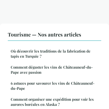
Tourisme — Nos autres articles
Où découvrir les traditions de la fabrication de
tapis en Turquie ?
Comment déguster les vins de Châteauneuf-du-
Pape avec passion
6 astuces pour savourer les vins de Châteauneuf-
du-Pape
Comment organiser une expédition pour voir les
aurores boréales en Alaska ?