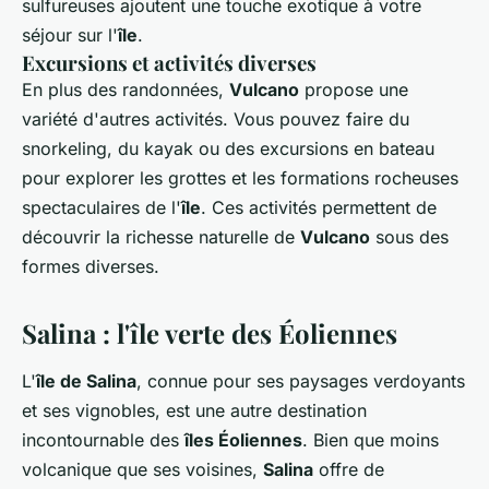
sulfureuses ajoutent une touche exotique à votre
séjour sur l'
île
.
Excursions et activités diverses
En plus des randonnées,
Vulcano
propose une
variété d'autres activités. Vous pouvez faire du
snorkeling, du kayak ou des excursions en bateau
pour explorer les grottes et les formations rocheuses
spectaculaires de l'
île
. Ces activités permettent de
découvrir la richesse naturelle de
Vulcano
sous des
formes diverses.
Salina : l'île verte des Éoliennes
L'
île de Salina
, connue pour ses paysages verdoyants
et ses vignobles, est une autre destination
incontournable des
îles Éoliennes
. Bien que moins
volcanique que ses voisines,
Salina
offre de