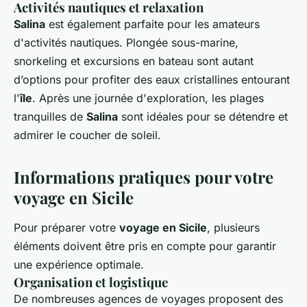
Activités nautiques et relaxation
Salina
est également parfaite pour les amateurs
d'activités nautiques. Plongée sous-marine,
snorkeling et excursions en bateau sont autant
d’options pour profiter des eaux cristallines entourant
l'
île
. Après une journée d'exploration, les plages
tranquilles de
Salina
sont idéales pour se détendre et
admirer le coucher de soleil.
Informations pratiques pour votre
voyage en Sicile
Pour préparer votre
voyage en Sicile
, plusieurs
éléments doivent être pris en compte pour garantir
une expérience optimale.
Organisation et logistique
De nombreuses agences de voyages proposent des