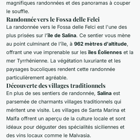
magnifiques randonnées et des panoramas à couper
le souffle.
Randonnée vers le Fossa delle Felci
La randonnée vers le Fossa delle Felci est l'une des
plus prisées sur l'
île de Salina
. Ce sentier vous mène
au point culminant de l'île, à
962 mètres d'altitude
,
offrant une vue imprenable sur les
îles Éoliennes
et la
mer Tyrrhénienne. La végétation luxuriante et les
paysages bucoliques rendent cette randonnée
particulièrement agréable.
Découverte des villages traditionnels
En plus de ses sentiers de randonnée,
Salina
est
parsemée de charmants villages traditionnels qui
méritent une visite. Les villages de Santa Marina et
Malfa offrent un aperçu de la culture locale et sont
idéaux pour déguster des spécialités siciliennes et
des vins locaux comme le Malvasia.