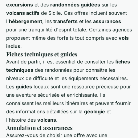
excursions
et des
randonnées guidées
sur les
volcans actifs
de Sicile. Ces offres incluent souvent
l'
hébergement
, les
transferts
et les
assurances
pour une tranquillité d'esprit totale. Certaines agences
proposent même des forfaits tout compris avec
vols
inclus
.
Fiches techniques et guides
Avant de partir, il est essentiel de consulter les
fiches
techniques
des randonnées pour connaître les
niveaux de difficulté et les équipements nécessaires.
Les
guides
locaux sont une ressource précieuse pour
une aventure sécurisée et enrichissante. Ils
connaissent les meilleurs itinéraires et peuvent fournir
des informations détaillées sur la
géologie
et
l'histoire des
volcans
.
Annulation et assurances
Assurez-vous de choisir une offre avec une