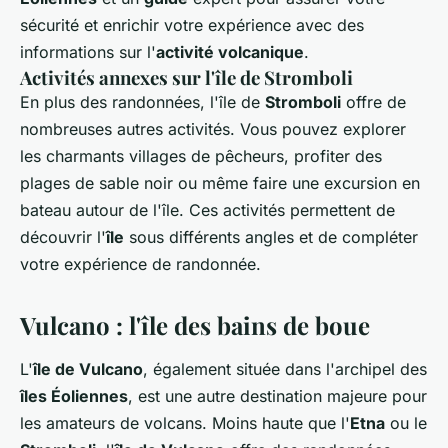
sécurité et enrichir votre expérience avec des
informations sur l'
activité volcanique
.
Activités annexes sur l'île de Stromboli
En plus des randonnées, l'île de
Stromboli
offre de
nombreuses autres activités. Vous pouvez explorer
les charmants villages de pêcheurs, profiter des
plages de sable noir ou même faire une excursion en
bateau autour de l'île. Ces activités permettent de
découvrir l'
île
sous différents angles et de compléter
votre expérience de randonnée.
Vulcano : l'île des bains de boue
L'
île de Vulcano
, également située dans l'archipel des
îles Éoliennes
, est une autre destination majeure pour
les amateurs de volcans. Moins haute que l'
Etna
ou le