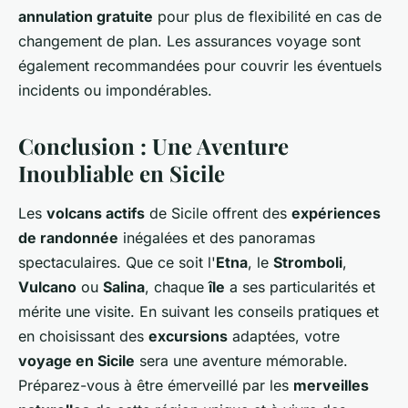
annulation gratuite
pour plus de flexibilité en cas de
changement de plan. Les assurances voyage sont
également recommandées pour couvrir les éventuels
incidents ou impondérables.
Conclusion : Une Aventure
Inoubliable en Sicile
Les
volcans actifs
de Sicile offrent des
expériences
de randonnée
inégalées et des panoramas
spectaculaires. Que ce soit l'
Etna
, le
Stromboli
,
Vulcano
ou
Salina
, chaque
île
a ses particularités et
mérite une visite. En suivant les conseils pratiques et
en choisissant des
excursions
adaptées, votre
voyage en Sicile
sera une aventure mémorable.
Préparez-vous à être émerveillé par les
merveilles